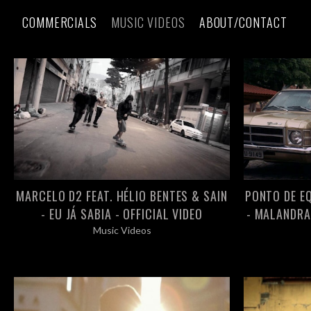
COMMERCIALS
MUSIC VIDEOS
ABOUT/CONTACT
MARCELO D2 FEAT. HÉLIO BENTES & SAIN
PONTO DE EQ
- EU JÁ SABIA - OFFICIAL VIDEO
- MALANDRA
Music Videos