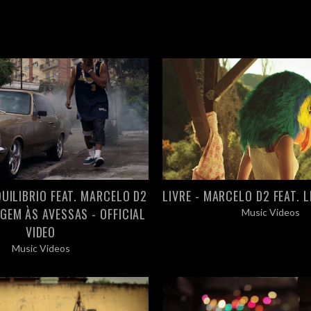
UILIBRIO FEAT. MARCELO D2
LIVRE - MARCELO D2 FEAT. L
GEM ÀS AVESSAS - OFFICIAL
Music Videos
VIDEO
Music Videos