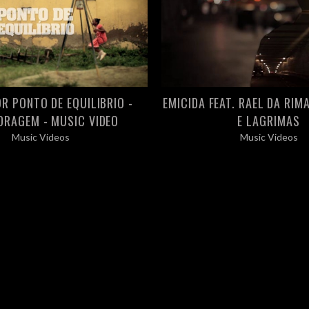
R PONTO DE EQUILIBRIO -
EMICIDA FEAT. RAEL DA RIM
RAGEM - MUSIC VIDEO
E LAGRIMAS
Music Videos
Music Videos