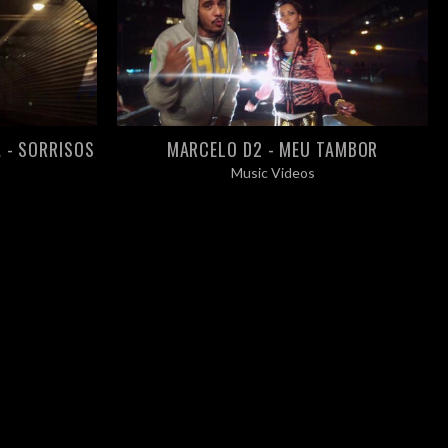
A - SORRISOS
MARCELO D2 - MEU TAMBOR
Music Videos